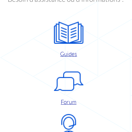
Guides
Forum